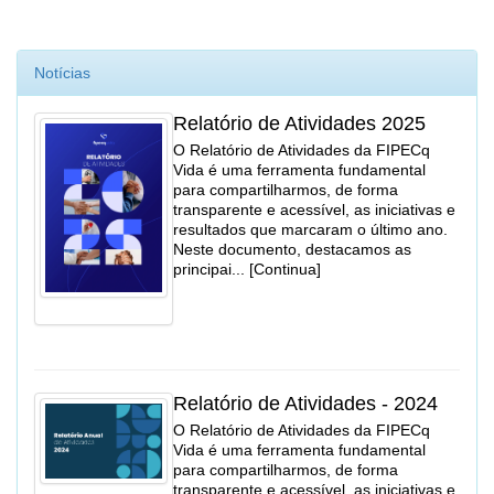
Notícias
Relatório de Atividades 2025
O Relatório de Atividades da FIPECq
Vida é uma ferramenta fundamental
para compartilharmos, de forma
transparente e acessível, as iniciativas e
resultados que marcaram o último ano.
Neste documento, destacamos as
principai... [Continua]
Relatório de Atividades - 2024
O Relatório de Atividades da FIPECq
Vida é uma ferramenta fundamental
para compartilharmos, de forma
transparente e acessível, as iniciativas e