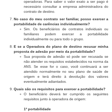
operadoras. Para saber o valor exato a ser pago é
necessário consultar a empresa administradora do
contrato de destino.
No caso do meu contrato ser familiar, posso exercer a
portabilidade de carências individualmente?
Sim. Os beneficiários de contratos individuais ou
familiares podem exercer a portabilidade
individualmente ou para todo o grupo.
E se a Operadora do plano de destino recusar minha
proposta de adesão por meio da portabilidade?
Sua proposta de adesão só pode ser recusada se
não atender os requisitos estabelecidos na norma da
ANS. Se esse for o caso, você continuará a ser
atendido normalmente no seu plano de saúde de
origem e terá direito à devolução dos valores
eventualmente adiantados.
Quais são os requisitos para exercer a portabilidade?
O beneficiário deverá ter cumprido os seguintes
requisitos junto à operadora de origem:
1ª portabilidade