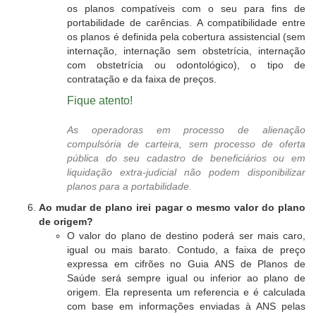
os planos compatíveis com o seu para fins de
portabilidade de carências. A compatibilidade entre
os planos é definida pela cobertura assistencial (sem
internação, internação sem obstetrícia, internação
com obstetrícia ou odontológico), o tipo de
contratação e da faixa de preços.
Fique atento!
As operadoras em processo de alienação
compulsória de carteira, sem processo de oferta
pública do seu cadastro de beneficiários ou em
liquidação extra-judicial não podem disponibilizar
planos para a portabilidade.
Ao mudar de plano irei pagar o mesmo valor do plano
de origem?
O valor do plano de destino poderá ser mais caro,
igual ou mais barato. Contudo, a faixa de preço
expressa em cifrões no Guia ANS de Planos de
Saúde será sempre igual ou inferior ao plano de
origem. Ela representa um referencia e é calculada
com base em informações enviadas à ANS pelas