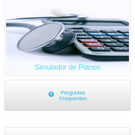
Simulador de Planos
Perguntas
Frequentes