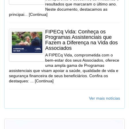
resultados que marcaram o último ano.
Neste documento, destacamos as
principai... [Continua]
FIPECq Vida: Conheça os
Programas Assistenciais que
Fazem a Diferença na Vida dos
Associados
A FIPECq Vida, comprometida com o
bem-estar dos seus Associados, oferece
uma ampla gama de Programas
assistenciais que visam apoiar a saúde, qualidade de vida e
segurança financeira de seus beneficiários. Confira os
destaques: ... [Continua]
Ver mais notícias