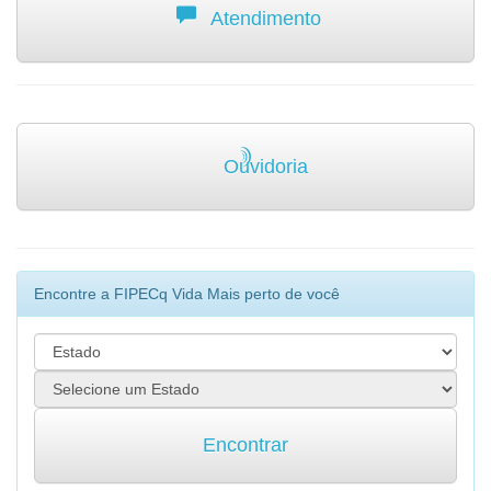
Atendimento
Ouvidoria
Encontre a FIPECq Vida Mais perto de você
Encontrar